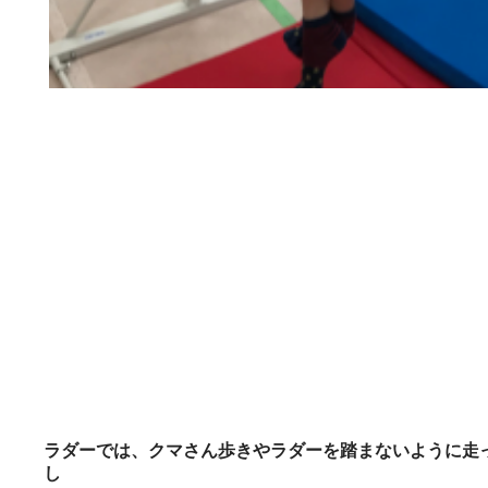
ラダーでは、クマさん歩きやラダーを踏まないように走
し