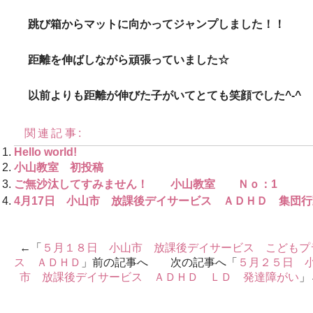
跳び箱からマットに向かってジャンプしました！！
距離を伸ばしながら頑張っていました☆
以前よりも距離が伸びた子がいてとても笑顔でした^-^
関連記事:
Hello world!
小山教室 初投稿
ご無沙汰してすみません！ 小山教室 Ｎｏ：1
4月17日 小山市 放課後デイサービス ＡＤＨＤ 集団行
←「
５月１８日 小山市 放課後デイサービス こどもプ
ス ＡＤＨＤ
」前の記事へ 次の記事へ「
５月２５日 
市 放課後デイサービス ＡＤＨＤ ＬＤ 発達障がい
」