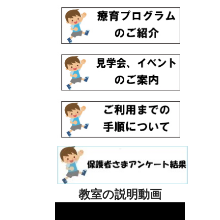
教室の説明動画