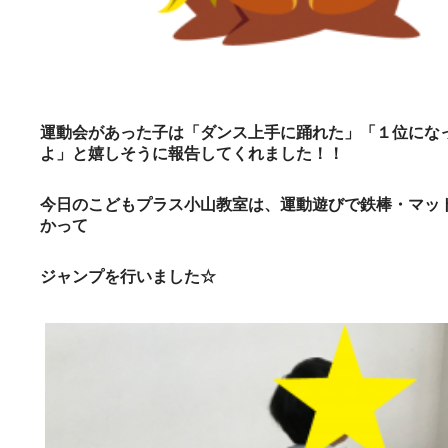
運動会があった子は「ダンス上手に踊れた」「１位にな
よ」と嬉しそうに報告してくれました！！
今日のこどもプラス小山教室は、運動遊びで鉄棒・マッ
かって
ジャンプを行いました☆