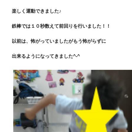
楽しく運動できました♪
鉄棒では１０秒数えて前回りを行いました！！
以前は、怖がっていましたがもう怖がらずに
出来るようになってきました^-^