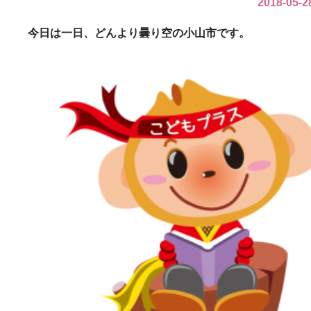
2018-05-2
今日は一日、どんより曇り空の小山市です。