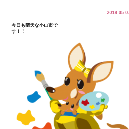
2018-05-0
今日も晴天な小山市で
す！