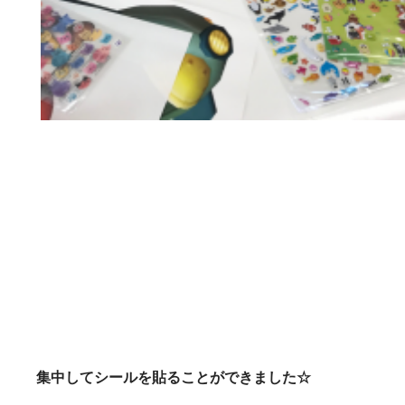
集中してシールを貼ることができました☆