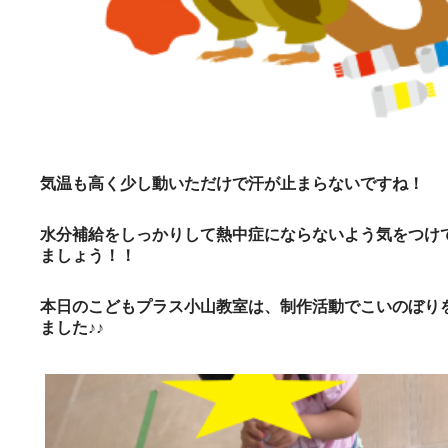
気温も高く少し動いただけで汗が止まらないですね！
水分補給をしっかりして熱中症にならないよう気をつけ
ましょう！！
本日のこどもプラス小山教室は、制作活動でこいのぼり
ました♪♪