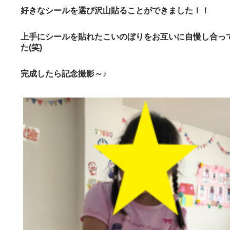
好きなシールを選び沢山貼ることができました！！
上手にシールを貼れたこいのぼりをお互いに自慢し合っ
た(笑)
完成したら記念撮影～♪