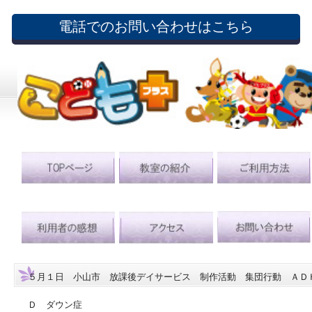
電話でのお問い合わせはこちら
５月１日 小山市 放課後デイサービス 制作活動 集団行動 ＡＤ
Ｄ ダウン症