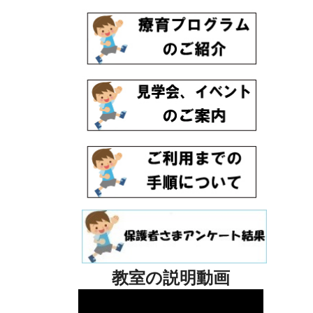
教室の説明動画