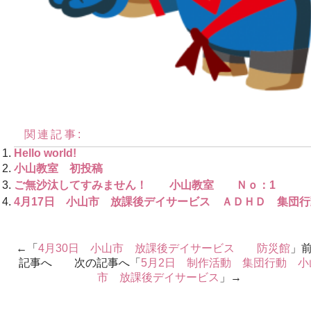
関連記事:
Hello world!
小山教室 初投稿
ご無沙汰してすみません！ 小山教室 Ｎｏ：1
4月17日 小山市 放課後デイサービス ＡＤＨＤ 集団行
←「
4月30日 小山市 放課後デイサービス 防災館
」
記事へ 次の記事へ「
5月2日 制作活動 集団行動 小
市 放課後デイサービス
」→