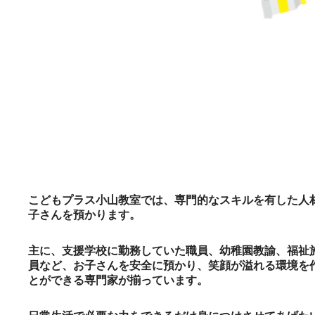
こどもプラス小山教室では、専門的なスキルを有した人
子さんを預かります。
主に、支援学校に勤務していた職員、幼稚園教諭、福祉
員など、お子さんを安全に預かり、笑顔が溢れる環境を
とができる専門家が揃っています。