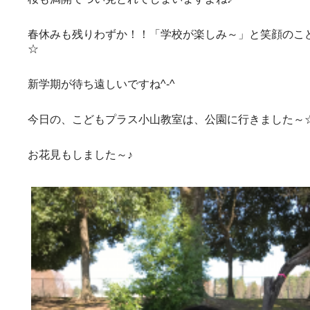
春休みも残りわずか！！「学校が楽しみ～」と笑顔のこ
☆
新学期が待ち遠しいですね^‐^
今日の、こどもプラス小山教室は、公園に行きました～
お花見もしました～♪