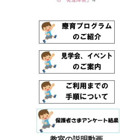
教室の説明動画