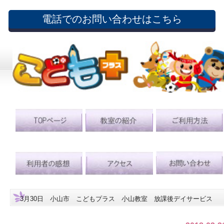
電話でのお問い合わせはこちら
3月30日 小山市 こどもプラス 小山教室 放課後デイサービス