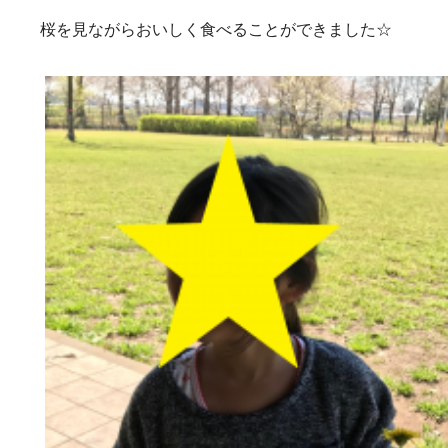
桜を見ながらおいしく食べることができました☆