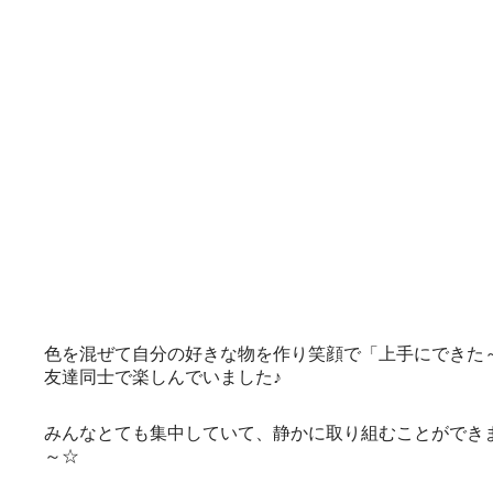
色を混ぜて自分の好きな物を作り笑顔で「上手にできた
友達同士で楽しんでいました♪
みんなとても集中していて、静かに取り組むことができ
～☆