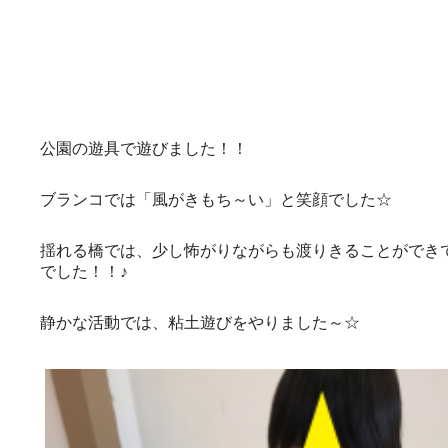
公園の遊具で遊びました！！
ブランコでは「風がきもち～い」と笑顔でした☆
揺れる橋では、少し怖がりながらも渡りきることができ
でした！！♪
静かな活動では、粘土遊びをやりました～☆