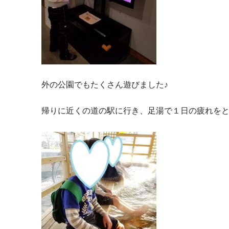
外の公園でもたくさん遊びました♪
帰りに近くの道の駅に行き、足湯で１日の疲れを