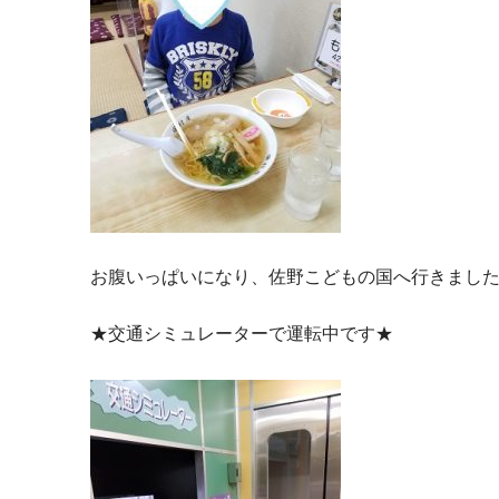
お腹いっぱいになり、佐野こどもの国へ行きまし
★交通シミュレーターで運転中です★