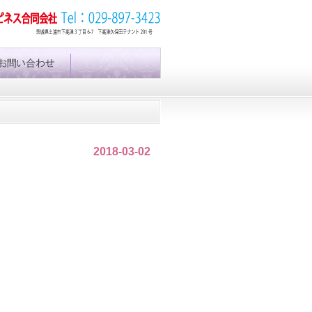
2018-03-02