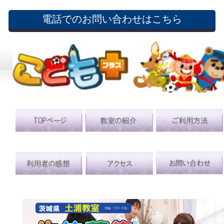
電話でのお問い合わせはこちら