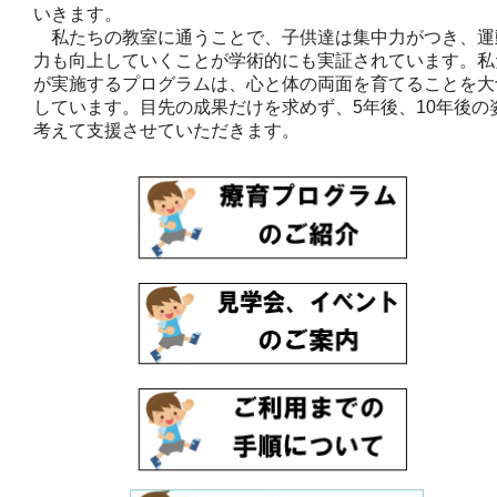
いきます。
私たちの教室に通うことで、子供達は集中力がつき、運
力も向上していくことが学術的にも実証されています。私
が実施するプログラムは、心と体の両面を育てることを大
しています。目先の成果だけを求めず、5年後、10年後の
考えて支援させていただきます。