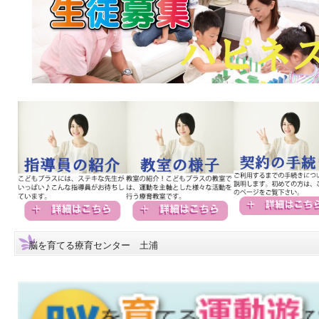
脳を育てる療育センター 土浦