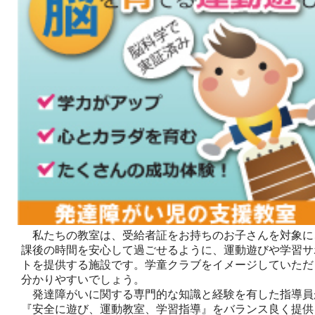
私たちの教室は、受給者証をお持ちのお子さんを対象に
課後の時間を安心して過ごせるように、運動遊びや学習サ
トを提供する施設です。学童クラブをイメージしていただ
分かりやすいでしょう。
発達障がいに関する専門的な知識と経験を有した指導員
『安全に遊び、運動教室、学習指導』をバランス良く提供